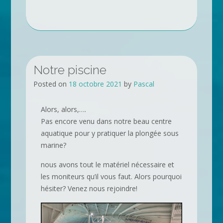
Notre piscine
Posted on
18 octobre 2021
by
Pascal
Alors, alors,….
Pas encore venu dans notre beau centre
aquatique pour y pratiquer la plongée sous
marine?
nous avons tout le matériel nécessaire et
les moniteurs qu’il vous faut. Alors pourquoi
hésiter? Venez nous rejoindre!