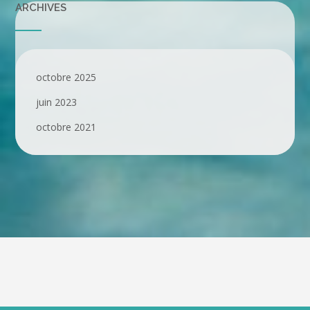
ARCHIVES
octobre 2025
juin 2023
octobre 2021