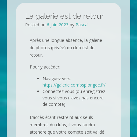
La galerie est de retour
Posted on
6 juin 2023
by
Pascal
Après une longue absence, la galerie
de photos (privée) du club est de
retour.
Pour y accéder:
Naviguez vers:
https://galerie.combsplongee.fr/
Connectez vous (ou enregistrez
vous si vous n’avez pas encore
de compte)
L’accès étant restreint aux seuls
membres du clubs, il vous faudra
attendre que votre compte soit validé