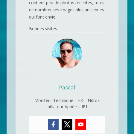
contient peu de photos récentes, mais
de nombreuses images plus anciennes
qui font envie…
Bonnes visites.
Pascal
Moniteur Technique – E3 – Nitrox
Initiateur Apnée – IE1