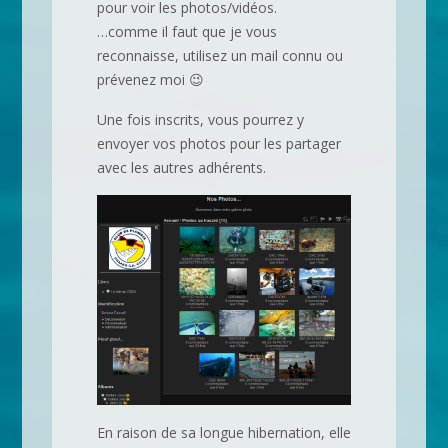
pour voir les photos/vidéos.
…comme il faut que je vous
reconnaisse, utilisez un mail connu ou
prévenez moi 😉
Une fois inscrits, vous pourrez y
envoyer vos photos pour les partager
avec les autres adhérents.
En raison de sa longue hibernation, elle