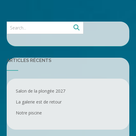
ARTICLES RÉCENTS
Salon de la plongée 2027
La galerie est de retour
Notre piscine