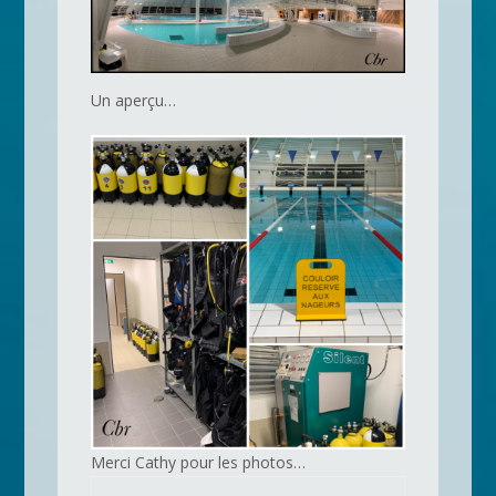
Un aperçu…
Merci Cathy pour les photos…