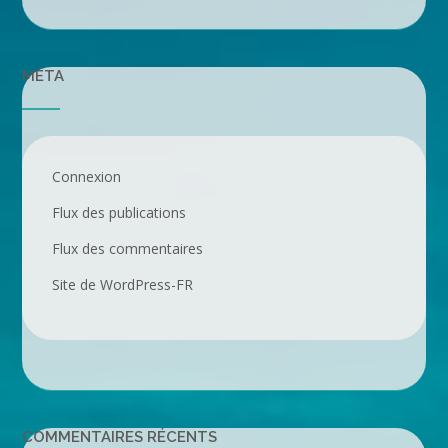
MÉTA
Connexion
Flux des publications
Flux des commentaires
Site de WordPress-FR
COMMENTAIRES RÉCENTS