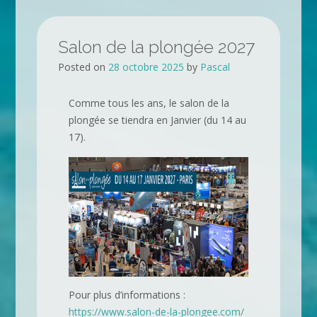
Salon de la plongée 2027
Posted on
28 octobre 2025
by
Pascal
Comme tous les ans, le salon de la
plongée se tiendra en Janvier (du 14 au
17).
Pour plus d’informations :
https://www.salon-de-la-plongee.com/