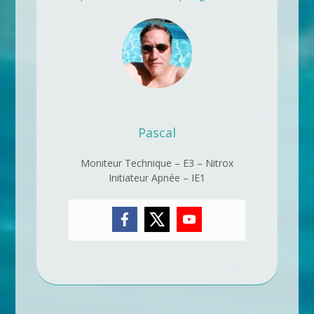
Pascal
Moniteur Technique – E3 – Nitrox
Initiateur Apnée – IE1